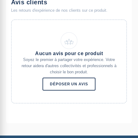
Avis clients
Les retours d'expérience de nos clients sur ce produit.
Aucun avis pour ce produit
Soyez le premier à partager votre expérience. Votre
retour aidera d'autres collectivités et professionnels à
choisir le bon produit.
DÉPOSER UN AVIS