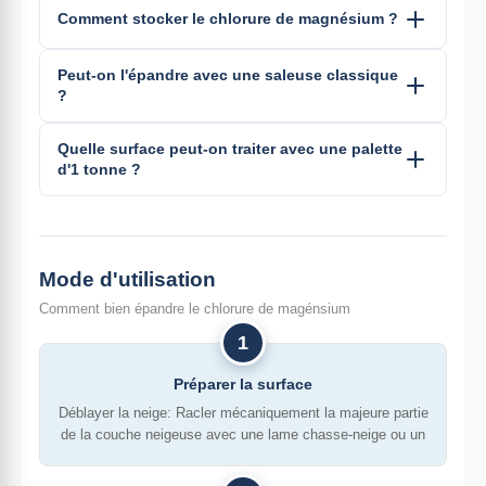
Comment stocker le chlorure de magnésium ?
Peut-on l'épandre avec une saleuse classique
?
Quelle surface peut-on traiter avec une palette
d'1 tonne ?
Mode d'utilisation
Comment bien épandre le chlorure de magénsium
1
Préparer la surface
Déblayer la neige: Racler mécaniquement la majeure partie
de la couche neigeuse avec une lame chasse-neige ou un