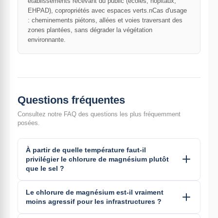
établissements recevant du public (écoles, hôpitaux,
EHPAD), copropriétés avec espaces verts.nCas d'usage
: cheminements piétons, allées et voies traversant des
zones plantées, sans dégrader la végétation
environnante.
Questions fréquentes
Consultez notre FAQ des questions les plus fréquemment
posées.
À partir de quelle température faut-il
privilégier le chlorure de magnésium plutôt
que le sel ?
Le chlorure de magnésium est-il vraiment
moins agressif pour les infrastructures ?