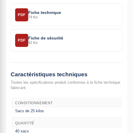
Fiche technique
PDF
79 Ko
Fiche de sécurité
PDF
92 Ko
Caractéristiques techniques
Toutes les spécifications produit conformes à la fiche technique
fabricant.
CONDITIONNEMENT
Sacs de 25 kilos
QUANTITÉ
40 sacs