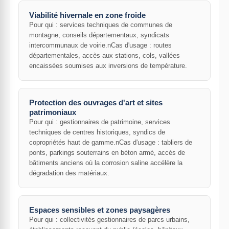
Viabilité hivernale en zone froide
Pour qui : services techniques de communes de
montagne, conseils départementaux, syndicats
intercommunaux de voirie.nCas d'usage : routes
départementales, accès aux stations, cols, vallées
encaissées soumises aux inversions de température.
Protection des ouvrages d'art et sites
patrimoniaux
Pour qui : gestionnaires de patrimoine, services
techniques de centres historiques, syndics de
copropriétés haut de gamme.nCas d'usage : tabliers de
ponts, parkings souterrains en béton armé, accès de
bâtiments anciens où la corrosion saline accélère la
dégradation des matériaux.
Espaces sensibles et zones paysagères
Pour qui : collectivités gestionnaires de parcs urbains,