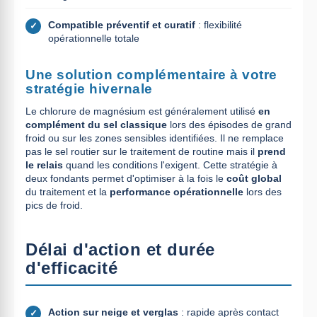
Compatible préventif et curatif
: flexibilité
✓
opérationnelle totale
Une solution complémentaire à votre
stratégie hivernale
Le chlorure de magnésium est généralement utilisé
en
complément du sel classique
lors des épisodes de grand
froid ou sur les zones sensibles identifiées. Il ne remplace
pas le sel routier sur le traitement de routine mais il
prend
le relais
quand les conditions l'exigent. Cette stratégie à
deux fondants permet d'optimiser à la fois le
coût global
du traitement et la
performance opérationnelle
lors des
pics de froid.
Délai d'action et durée
d'efficacité
Action sur neige et verglas
: rapide après contact
✓