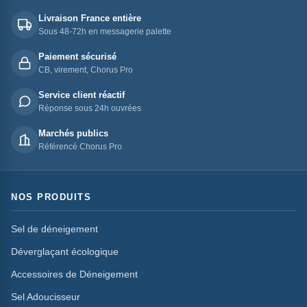
Livraison France entière
Sous 48-72h en messagerie palette
Paiement sécurisé
CB, virement, Chorus Pro
Service client réactif
Réponse sous 24h ouvrées
Marchés publics
Référencé Chorus Pro
NOS PRODUITS
Sel de déneigement
Déverglaçant écologique
Accessoires de Déneigement
Sel Adoucisseur