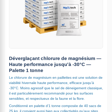
Déverglaçant chlorure de magnésium —
Haute performance jusqu'à -30°C —
Palette 1 tonne
Le chlorure de magnésium en paillettes est une solution de
viabilité hivernale haute performance, efficace jusqu’à
-30°C. Moins agressif que le sel de déneigement classique,
il est particulièrement recommandé pour les surfaces
sensibles, et respectueux de la faune et la flore.
Conditionné en palette d’1 tonne composée de 40 sacs de
25 kg, il convient aussi bien aux collectivités qu’aux sites