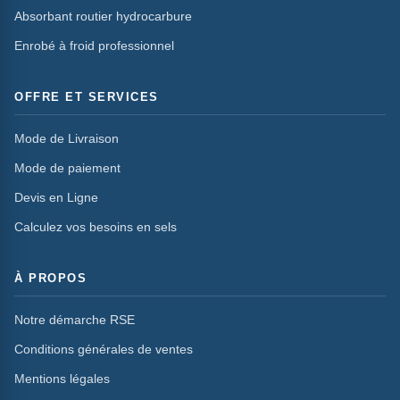
Absorbant routier hydrocarbure
Enrobé à froid professionnel
OFFRE ET SERVICES
Mode de Livraison
Mode de paiement
Devis en Ligne
Calculez vos besoins en sels
À PROPOS
Notre démarche RSE
Conditions générales de ventes
Mentions légales