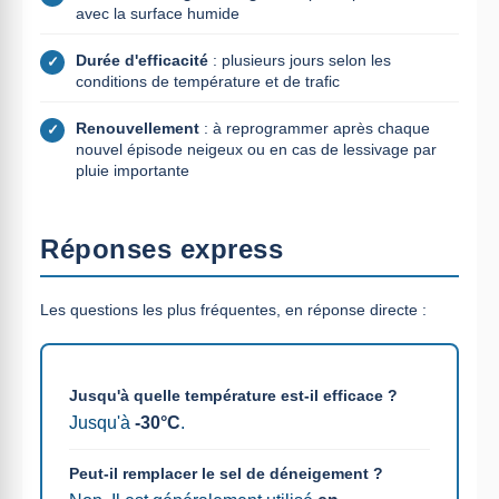
avec la surface humide
Durée d'efficacité
: plusieurs jours selon les
✓
conditions de température et de trafic
Renouvellement
: à reprogrammer après chaque
✓
nouvel épisode neigeux ou en cas de lessivage par
pluie importante
Réponses express
Les questions les plus fréquentes, en réponse directe :
Jusqu'à quelle température est-il efficace ?
Jusqu'à
-30°C
.
Peut-il remplacer le sel de déneigement ?