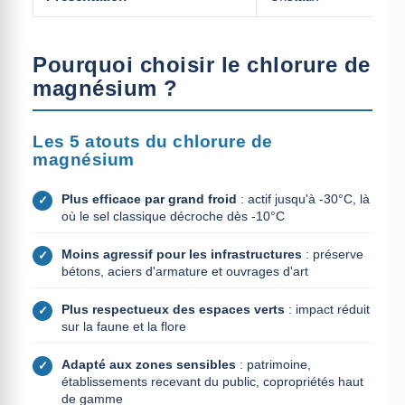
Pourquoi choisir le chlorure de
magnésium ?
Les 5 atouts du chlorure de
magnésium
Plus efficace par grand froid
: actif jusqu'à -30°C, là
✓
où le sel classique décroche dès -10°C
Moins agressif pour les infrastructures
: préserve
✓
bétons, aciers d'armature et ouvrages d'art
Plus respectueux des espaces verts
: impact réduit
✓
sur la faune et la flore
Adapté aux zones sensibles
: patrimoine,
✓
établissements recevant du public, copropriétés haut
de gamme