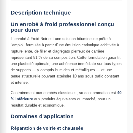
Description technique
Un enrobé à froid professionnel conçu
pour durer
L' enrobé à Froid Noir est une solution bitumineuse prête à
l'emploi, formulée à partir d'une émulsion cationique additivée à
rupture lente, de filler et d'agrégats pierreux de carrière
représentant 91 % de sa composition. Cette formulation garantit
une plasticité optimale, une adhérence immédiate sur tous types
de supports — y compris humides et métalliques — et une
tenue structurelle pouvant atteindre 10 ans sous trafic constant
et intense.
Contrairement aux enrobés classiques, sa consommation est
40
% inférieure
aux produits équivalents du marché, pour un
résultat durable et économique.
Domaines d'application
Réparation de voirie et chaussée