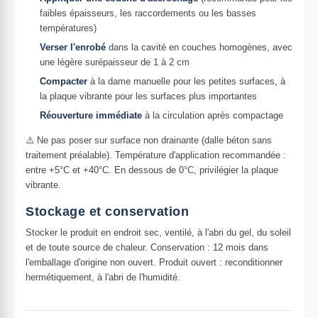
faibles épaisseurs, les raccordements ou les basses
températures)
Verser l'enrobé
dans la cavité en couches homogènes, avec
une légère surépaisseur de 1 à 2 cm
Compacter
à la dame manuelle pour les petites surfaces, à
la plaque vibrante pour les surfaces plus importantes
Réouverture immédiate
à la circulation après compactage
⚠️ Ne pas poser sur surface non drainante (dalle béton sans
traitement préalable). Température d'application recommandée :
entre +5°C et +40°C. En dessous de 0°C, privilégier la plaque
vibrante.
Stockage et conservation
Stocker le produit en endroit sec, ventilé, à l'abri du gel, du soleil
et de toute source de chaleur. Conservation : 12 mois dans
l'emballage d'origine non ouvert. Produit ouvert : reconditionner
hermétiquement, à l'abri de l'humidité.