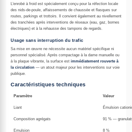
L'enrobé à froid est spécialement conçu pour la réfection locale
des nids-de-poule, affaissements de chaussée et flasques sur
routes, parkings et trottoirs. Il convient également au nivellement
des tranchées après interventions de réseaux (eau, gaz, bornes
électriques) et à la rehausse des tampons de regards.
Usage sans interruption du trafic
Sa mise en œuvre ne nécessite aucun matériel spécifique ni
personnel spécialisé. Après compactage à la dame manuelle ou
à la plaque vibrante, la surface est
immédiatement rouverte à
la circulation
— un atout majeur pour les interventions sur voie
publique.
Caractéristiques techniques
Paramètre
Valeur
Liant
Émulsion cationi
Composition agrégats
91 % — granulats
Emulsion
8 %