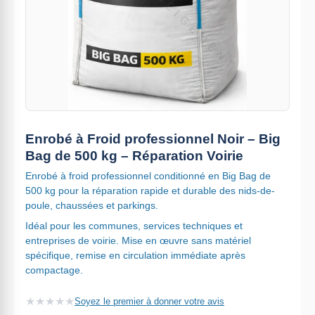
Enrobé à Froid professionnel Noir – Big
Bag de 500 kg – Réparation Voirie
Enrobé à froid professionnel conditionné en Big Bag de
500 kg pour la réparation rapide et durable des nids-de-
poule, chaussées et parkings.
Idéal pour les communes, services techniques et
entreprises de voirie. Mise en œuvre sans matériel
spécifique, remise en circulation immédiate après
compactage.
★
★
★
★
★
Soyez le premier à donner votre avis