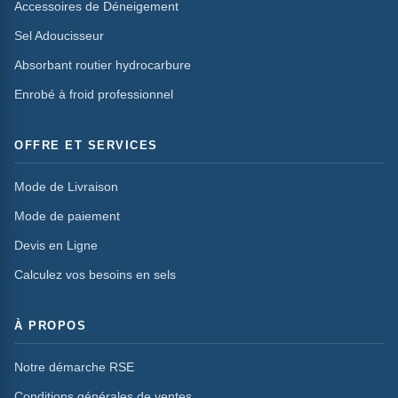
Accessoires de Déneigement
Sel Adoucisseur
Absorbant routier hydrocarbure
Enrobé à froid professionnel
OFFRE ET SERVICES
Mode de Livraison
Mode de paiement
Devis en Ligne
Calculez vos besoins en sels
À PROPOS
Notre démarche RSE
Conditions générales de ventes