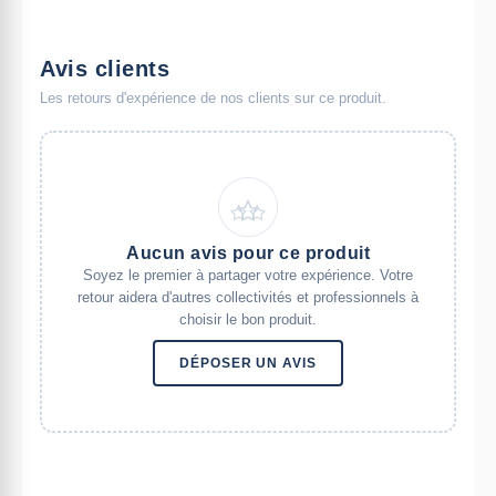
Avis clients
Les retours d'expérience de nos clients sur ce produit.
Aucun avis pour ce produit
Soyez le premier à partager votre expérience. Votre
retour aidera d'autres collectivités et professionnels à
choisir le bon produit.
DÉPOSER UN AVIS