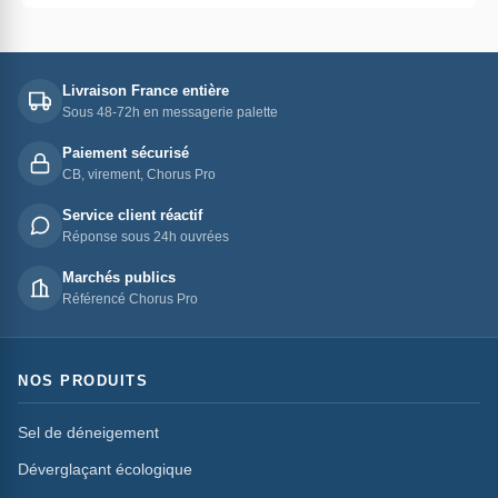
Livraison France entière
Sous 48-72h en messagerie palette
Paiement sécurisé
CB, virement, Chorus Pro
Service client réactif
Réponse sous 24h ouvrées
Marchés publics
Référencé Chorus Pro
NOS PRODUITS
Sel de déneigement
Déverglaçant écologique