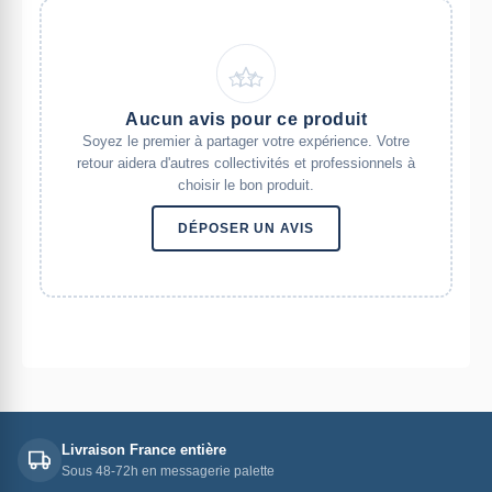
Aucun avis pour ce produit
Soyez le premier à partager votre expérience. Votre
retour aidera d'autres collectivités et professionnels à
choisir le bon produit.
DÉPOSER UN AVIS
Livraison France entière
Sous 48-72h en messagerie palette