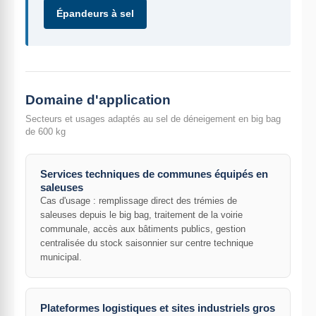
Épandeurs à sel
Domaine d'application
Secteurs et usages adaptés au sel de déneigement en big bag
de 600 kg
Services techniques de communes équipés en
saleuses
Cas d'usage : remplissage direct des trémies de
saleuses depuis le big bag, traitement de la voirie
communale, accès aux bâtiments publics, gestion
centralisée du stock saisonnier sur centre technique
municipal.
Plateformes logistiques et sites industriels gros