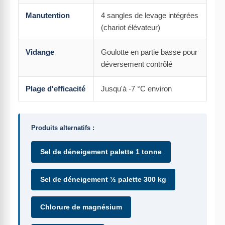
Manutention
4 sangles de levage intégrées
(chariot élévateur)
Vidange
Goulotte en partie basse pour
déversement contrôlé
Plage d'efficacité
Jusqu'à -7 °C environ
Produits alternatifs :
Sel de déneigement palette 1 tonne
Sel de déneigement ½ palette 300 kg
Chlorure de magnésium