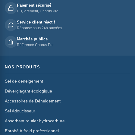
Paiement sécurisé
CB, virement, Chorus Pro
Service client réactif
Réponse sous 24h ouvrées
Marchés publics
Référencé Chorus Pro
NOS PRODUITS
Sel de déneigement
Déverglaçant écologique
Accessoires de Déneigement
Sel Adoucisseur
Absorbant routier hydrocarbure
Enrobé à froid professionnel