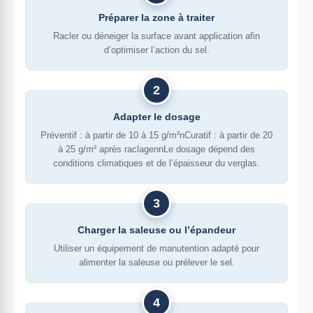
Préparer la zone à traiter
Racler ou déneiger la surface avant application afin
d’optimiser l’action du sel.
2
Adapter le dosage
Préventif : à partir de 10 à 15 g/m²nCuratif : à partir de 20
à 25 g/m² après raclagennLe dosage dépend des
conditions climatiques et de l’épaisseur du verglas.
3
Charger la saleuse ou l’épandeur
Utiliser un équipement de manutention adapté pour
alimenter la saleuse ou prélever le sel.
4