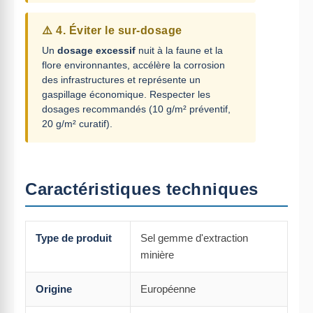
⚠️ 4. Éviter le sur-dosage
Un
dosage excessif
nuit à la faune et la
flore environnantes, accélère la corrosion
des infrastructures et représente un
gaspillage économique. Respecter les
dosages recommandés (10 g/m² préventif,
20 g/m² curatif).
Caractéristiques techniques
Type de produit
Sel gemme d'extraction
minière
Origine
Européenne