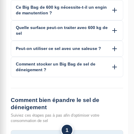
Ce Big Bag de 600 kg nécessite-t-il un engin
de manutention ?
Quelle surface peut-on traiter avec 600 kg de
sel
Peut-on utiliser ce sel avec une saleuse ?
Comment stocker un Big Bag de sel de
déneigement ?
Comment bien épandre le sel de
déneigement
Suiviez ces étapes pas à pas afin d'optimiser votre
consommation de sel
1