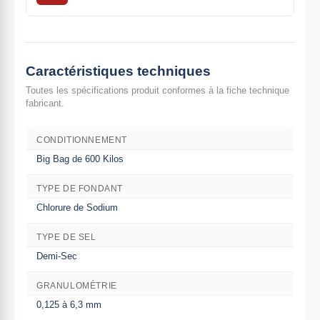
Caractéristiques techniques
Toutes les spécifications produit conformes à la fiche technique
fabricant.
CONDITIONNEMENT
Big Bag de 600 Kilos
TYPE DE FONDANT
Chlorure de Sodium
TYPE DE SEL
Demi-Sec
GRANULOMÉTRIE
0,125 à 6,3 mm