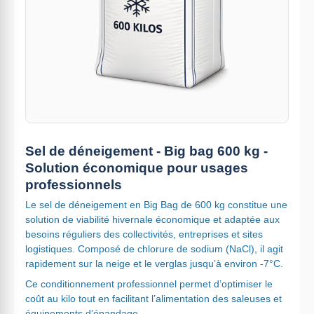
Sel de déneigement - Big bag 600 kg -
Solution économique pour usages
professionnels
Le sel de déneigement en Big Bag de 600 kg constitue une
solution de viabilité hivernale économique et adaptée aux
besoins réguliers des collectivités, entreprises et sites
logistiques. Composé de chlorure de sodium (NaCl), il agit
rapidement sur la neige et le verglas jusqu’à environ -7°C.
Ce conditionnement professionnel permet d’optimiser le
coût au kilo tout en facilitant l’alimentation des saleuses et
équipements d’épandage.