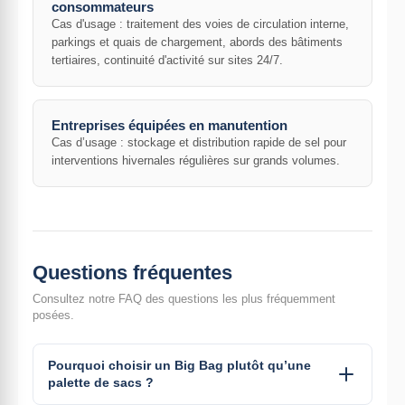
consommateurs
Cas d'usage : traitement des voies de circulation interne,
parkings et quais de chargement, abords des bâtiments
tertiaires, continuité d'activité sur sites 24/7.
Entreprises équipées en manutention
Cas d’usage : stockage et distribution rapide de sel pour
interventions hivernales régulières sur grands volumes.
Questions fréquentes
Consultez notre FAQ des questions les plus fréquemment
posées.
Pourquoi choisir un Big Bag plutôt qu’une
palette de sacs ?