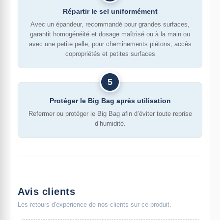
Répartir le sel uniformément
Avec un épandeur, recommandé pour grandes surfaces,
garantit homogénéité et dosage maîtrisé ou à la main ou
avec une petite pelle, pour cheminements piétons, accès
copropriétés et petites surfaces
5
Protéger le Big Bag après utilisation
Refermer ou protéger le Big Bag afin d’éviter toute reprise
d’humidité.
Avis clients
Les retours d'expérience de nos clients sur ce produit.